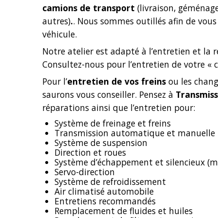
camions de transport
(livraison, géménage
autres)
.
. Nous sommes outillés afin de vous p
véhicule.
Notre atelier est adapté à l’entretien et la
Consultez-nous pour l’entretien de votre « 
Pour l’
entretien de vos freins
ou les chang
saurons vous conseiller. Pensez à
Transmis
réparations ainsi que l’entretien pour:
Système de freinage et freins
Transmission automatique et manuelle
Système de suspension
Direction et roues
Système d’échappement et silencieux (mu
Servo-direction
Système de refroidissement
Air climatisé automobile
Entretiens recommandés
Remplacement de fluides et huiles