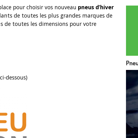
place pour choisir vos nouveau
pneus d’hiver
lants de toutes les plus grandes marques de
s de toutes les dimensions pour votre
Pneu
ci-dessous)