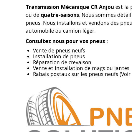
Transmission Mécanique CR Anjou
est la 
ou de
quatre-saisons
. Nous sommes détail
pneus. Nous installons et vendons des pneu
automobile ou camion léger.
Consultez nous pour vos pneus :
Vente de pneus neufs
Installation de pneus
Réparation de crevaison
Vente et installation de mags ou jantes
Rabais postaux sur les pneus neufs (Voir 