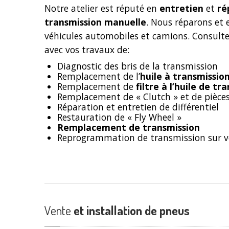
Notre atelier est réputé en
entretien
et
ré
transmission manuelle
. Nous réparons et 
véhicules automobiles et camions. Consultez 
avec vos travaux de:
Diagnostic des bris de la transmission
Remplacement de l’
huile à transmissi
Remplacement de
filtre à l’huile de tr
Remplacement de « Clutch » et de pièce
Réparation et entretien de différentiel
Restauration de « Fly Wheel »
Remplacement de transmission
Reprogrammation de transmission sur v
Vente
et installation de pneus