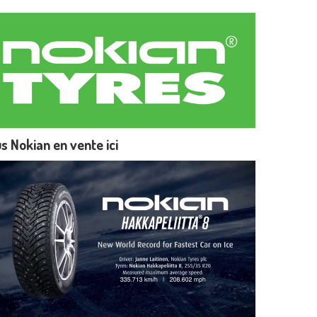
s Nokian en vente ici