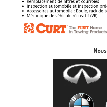
Remplacement de filtres et courroies
Inspection automobile et inspection pré
Accessoires automobile : Boule, rack de to
Mécanique de véhicule récréatif (VR)
Nous 