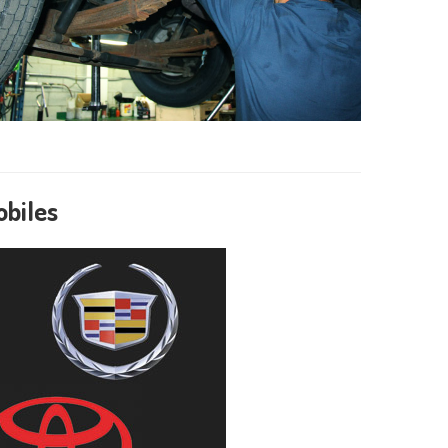
obiles