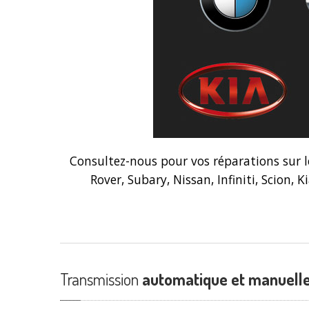
Consultez-nous pour vos réparations sur 
Rover, Subary, Nissan, Infiniti, Scion, 
Transmission
automatique et manuell