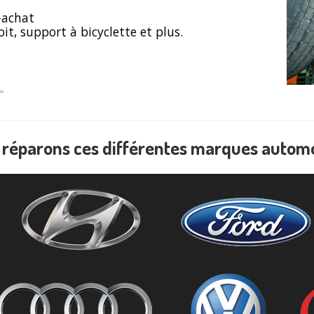
-achat
it, support à bicyclette et plus.
réparons ces différentes marques autom